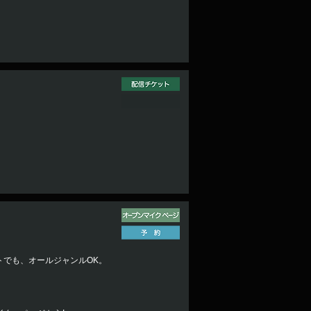
でも、オールジャンルOK。