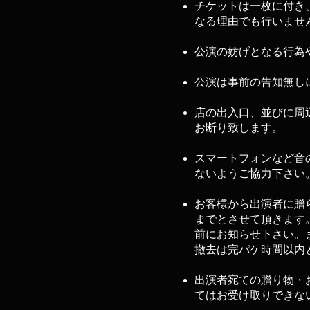
チケットは一枚に付き
なる理由でも行いませ
公演の妨げとなる行為
公演は事前の告知無し
店の出入口、並びに周
お断り致します。
スマートフォンなど音
ないようご協力下さい
お客様から出演者に贈
までとさせて頂きます
前にお知らせ下さい。
撤去は完パケ時間以内
出演者宛ての贈り物・
てはお受け取りできな